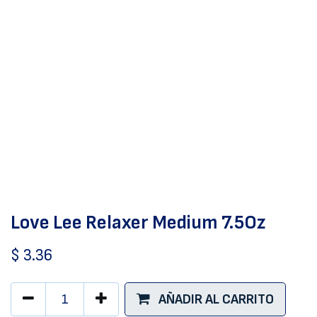
Love Lee Relaxer Medium 7.5Oz
$
3.36
AÑADIR AL CARRITO