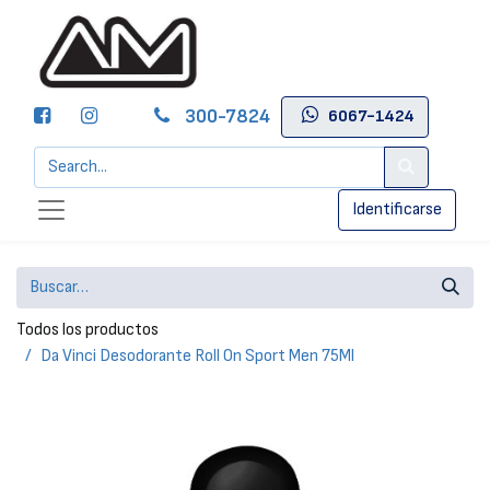
300-7824
6067-1424
Identificarse
Todos los productos
Da Vinci Desodorante Roll On Sport Men 75Ml