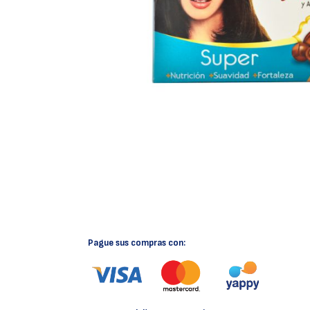
Pague sus compras con: