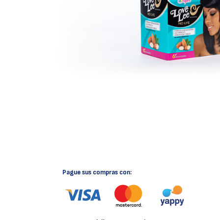
Pague sus compras con: