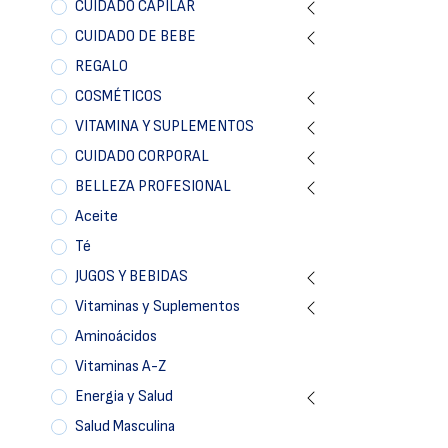
CUIDADO CAPILAR
CUIDADO DE BEBE
REGALO
COSMÉTICOS
VITAMINA Y SUPLEMENTOS
CUIDADO CORPORAL
BELLEZA PROFESIONAL
Aceite
Té
JUGOS Y BEBIDAS
Vitaminas y Suplementos
Aminoácidos
Vitaminas A-Z
Energia y Salud
Salud Masculina