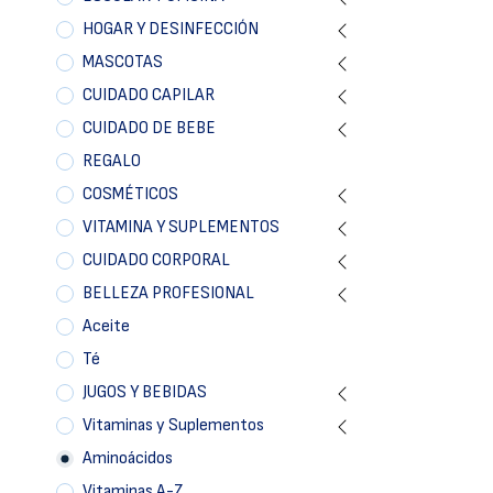
HOGAR Y DESINFECCIÓN
MASCOTAS
CUIDADO CAPILAR
CUIDADO DE BEBE
REGALO
COSMÉTICOS
VITAMINA Y SUPLEMENTOS
CUIDADO CORPORAL
BELLEZA PROFESIONAL
Aceite
Té
JUGOS Y BEBIDAS
Vitaminas y Suplementos
Aminoácidos
Vitaminas A-Z