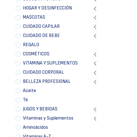
HOGAR Y DESINFECCIÓN
MASCOTAS
CUIDADO CAPILAR
CUIDADO DE BEBE
REGALO
COSMÉTICOS
VITAMINA Y SUPLEMENTOS
CUIDADO CORPORAL
BELLEZA PROFESIONAL
Aceite
Té
JUGOS Y BEBIDAS
Vitaminas y Suplementos
Aminoácidos
Vitaminas A-Z