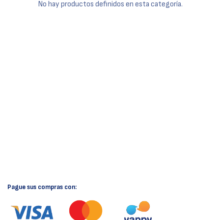
No hay productos definidos en esta categoría.
Pague sus compras con: