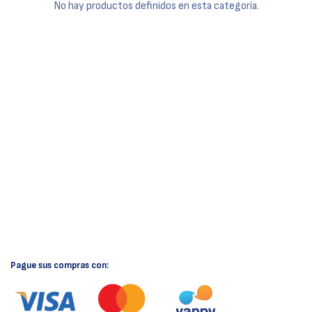
No hay productos definidos en esta categoría.
Pague sus compras con: