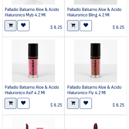
Palladio Balsamo Aloe & Acido
Palladio Balsamo Aloe & Acido
Hialuronico Myb 4.2 Ml
Hialuronico Bling 4.2 Ml
$
8.25
$
8.25
Palladio Balsamo Aloe & Acido
Palladio Balsamo Aloe & Acido
Hialuronico Asif 4.2 Ml
Hialuronico Fly 4.2 Ml
$
8.25
$
8.25