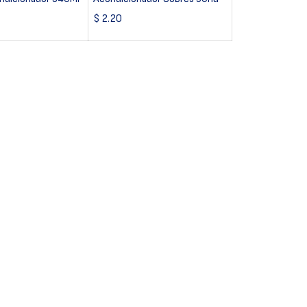
$
2.20