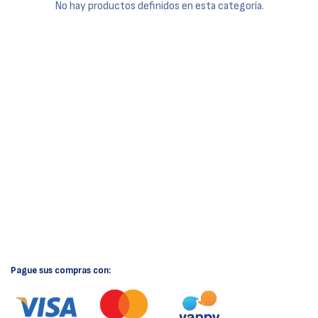
No hay productos definidos en esta categoría.
Pague sus compras con: