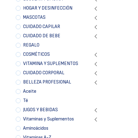
HOGAR Y DESINFECCIÓN
MASCOTAS
CUIDADO CAPILAR
CUIDADO DE BEBE
REGALO
COSMÉTICOS
VITAMINA Y SUPLEMENTOS
CUIDADO CORPORAL
BELLEZA PROFESIONAL
Aceite
Té
JUGOS Y BEBIDAS
Vitaminas y Suplementos
Aminoácidos
Vitaminas A-Z