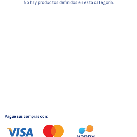
No hay productos definidos en esta categoría.
Pague sus compras con: