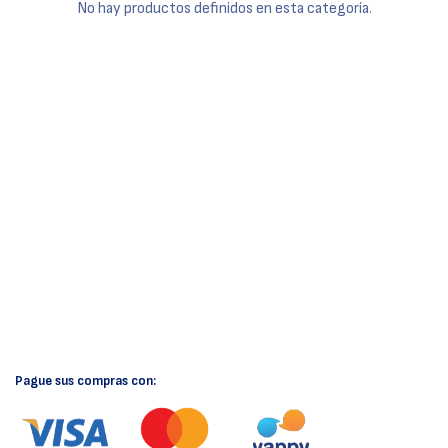
No hay productos definidos en esta categoría.
Pague sus compras con: