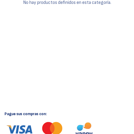
No hay productos definidos en esta categoría.
Pague sus compras con: