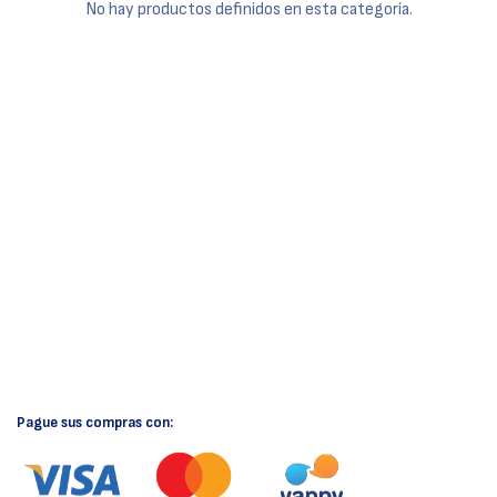
No hay productos definidos en esta categoría.
Pague sus compras con: