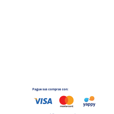
Pague sus compras con: